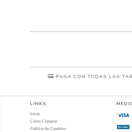
PAGA CON TODAS LAS TAR
LINKS
MEDI
Inicio
Cómo Comprar
Política de Cambios