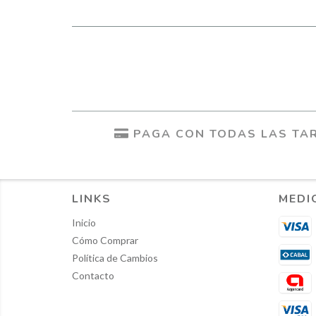
PAGA CON TODAS LAS TAR
LINKS
MEDI
Inicio
Cómo Comprar
Política de Cambios
Contacto