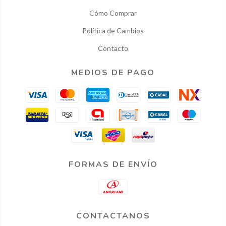
Cómo Comprar
Política de Cambios
Contacto
MEDIOS DE PAGO
FORMAS DE ENVÍO
CONTACTANOS