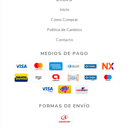
Inicio
Cómo Comprar
Política de Cambios
Contacto
MEDIOS DE PAGO
FORMAS DE ENVÍO