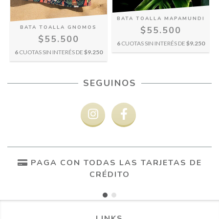
BATA TOALLA MAPAMUNDI
BATA TOALLA GNOMOS
$55.500
$55.500
6
CUOTAS SIN INTERÉS DE
$9.250
6
CUOTAS SIN INTERÉS DE
$9.250
SEGUINOS
PAGA CON TODAS LAS TARJETAS DE
CRÉDITO
LINKS