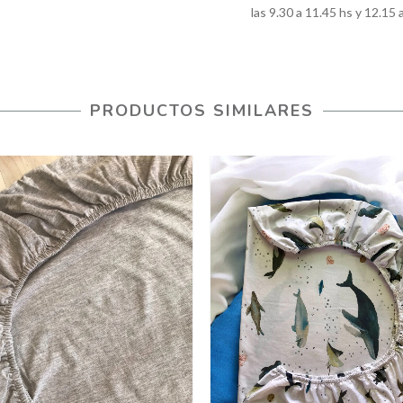
las 9.30 a 11.45 hs y 12.15 
PRODUCTOS SIMILARES