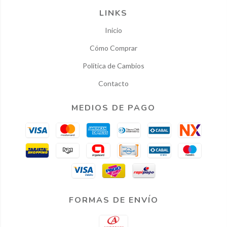
LINKS
Inicio
Cómo Comprar
Política de Cambios
Contacto
MEDIOS DE PAGO
FORMAS DE ENVÍO