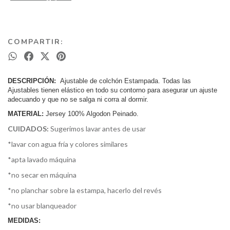
COMPARTIR:
DESCRIPCIÓN:
Ajustable de colchón Estampada. Todas las
Ajustables tienen elástico en todo su contorno para asegurar un ajuste
adecuando y que no se salga ni corra al dormir.
MATERIAL:
Jersey 100% Algodon Peinado.
CUIDADOS:
Sugerimos lavar antes de usar
*lavar con agua fría y colores similares
*apta lavado máquina
*no secar en máquina
*no planchar sobre la estampa, hacerlo del revés
*no usar blanqueador
MEDIDAS: