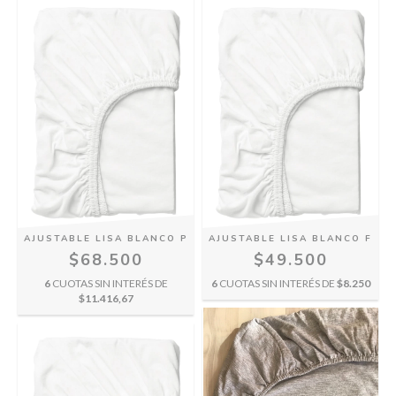
AJUSTABLE LISA BLANCO P
AJUSTABLE LISA BLANCO F
$68.500
$49.500
6
CUOTAS SIN INTERÉS DE
6
CUOTAS SIN INTERÉS DE
$8.250
$11.416,67