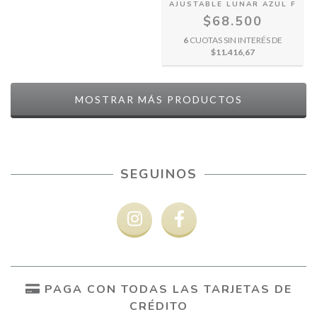
AJUSTABLE LUNAR AZUL F
$68.500
6
CUOTAS SIN INTERÉS DE
$11.416,67
MOSTRAR MÁS PRODUCTOS
SEGUINOS
PAGA CON TODAS LAS TARJETAS DE
CRÉDITO