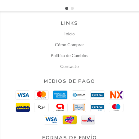
LINKS
Inicio
Cómo Comprar
Política de Cambios
Contacto
MEDIOS DE PAGO
FORMAS DE ENVÍO